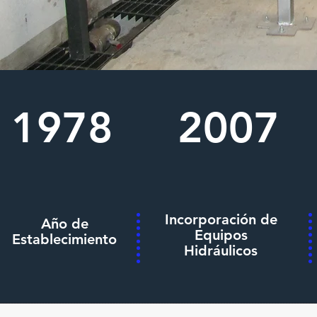
1978
2007
Incorporación de
Año de
Equipos
Establecimiento
Hidráulicos