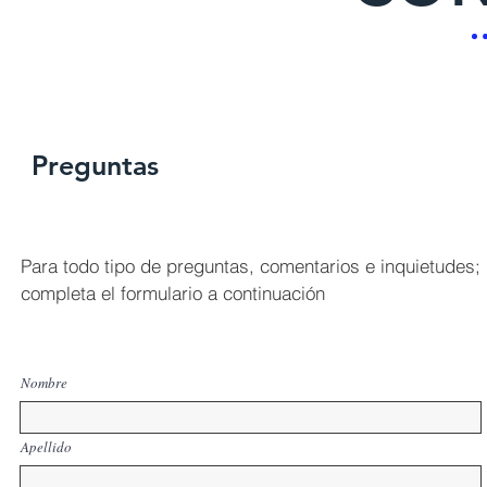
Preguntas
Para todo tipo de preguntas, comentarios e inquietudes;
completa el formulario a continuación
Nombre
Apellido