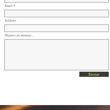
Email
Teléfono
Déjanos un mensaje ...
Enviar